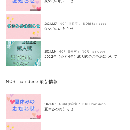
夏休みのお知らせ
2021.1.17
NORI 美容室
NORI hair deco
冬休みのお知らせ
2021.1.9
NORI 美容室
NORI hair deco
2022年（令和4年）成人式のご予約について
NORI hair deco 最新情報
2021.8.7
NORI 美容室
NORI hair deco
夏休みのお知らせ