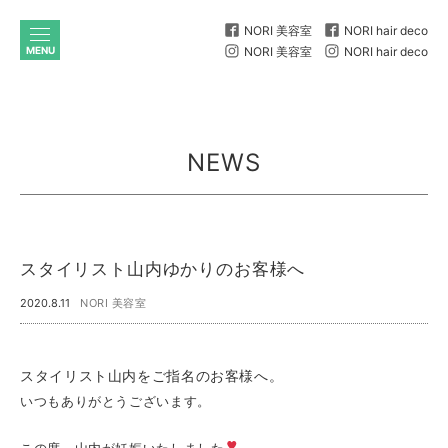
NORI 美容室
NORI hair deco
MENU
NORI 美容室
NORI hair deco
NEWS
スタイリスト山内ゆかりのお客様へ
2020.8.11
NORI 美容室
スタイリスト山内をご指名のお客様へ。
いつもありがとうございます。