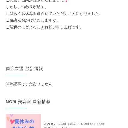
この度、山内が妊娠いたしました
しかし、つわりが酷く、
しばらくお休みを取らせていただくことになりました。
ご迷惑んおかけいたしますが、
ご理解のほどよろしくお願い申し上げます。
両店共通 最新情報
関連記事はまだありません
NORI 美容室 最新情報
2021.8.7
NORI 美容室
NORI hair deco