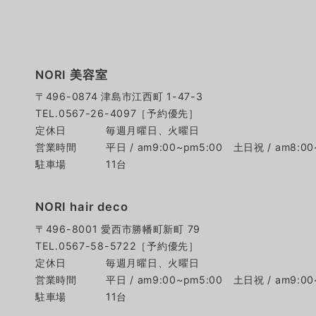
NORI 美容室
〒496-0874 津島市江西町 1-47-3
TEL.0567-26-4097［予約優先］
定休日
毎週月曜日、火曜日
営業時間
平日 / am9:00~pm5:00
土日祝 / am8:00
駐車場
11台
NORI hair deco
〒496-8001 愛西市勝幡町新町 79
TEL.0567-58-5722［予約優先］
定休日
毎週月曜日、火曜日
営業時間
平日 / am9:00~pm5:00
土日祝 / am9:00
駐車場
11台