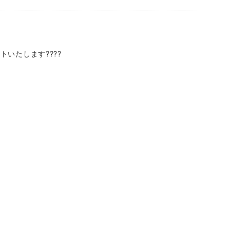
トいたします????