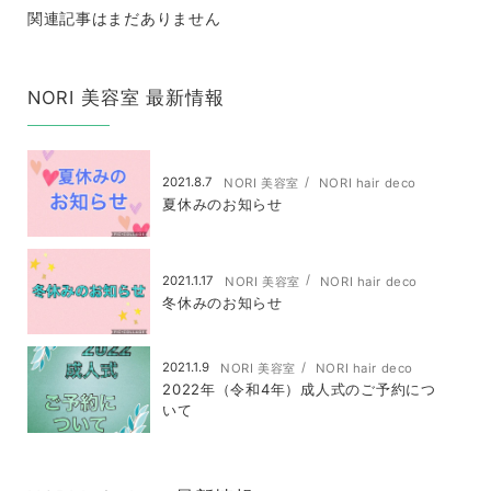
関連記事はまだありません
NORI 美容室 最新情報
2021.8.7
NORI 美容室
NORI hair deco
夏休みのお知らせ
2021.1.17
NORI 美容室
NORI hair deco
冬休みのお知らせ
2021.1.9
NORI 美容室
NORI hair deco
2022年（令和4年）成人式のご予約につ
いて