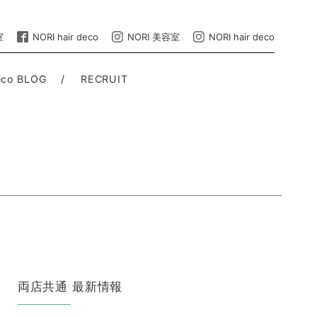
室
NORI hair deco
NORI 美容室
NORI hair deco
deco BLOG
RECRUIT
両店共通 最新情報