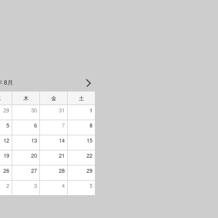
年 8月
水
木
金
土
29
30
31
1
5
6
7
8
12
13
14
15
19
20
21
22
26
27
28
29
2
3
4
5