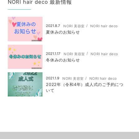
NORI hair deco 最新情報
2021.8.7
NORI 美容室
NORI hair deco
夏休みのお知らせ
2021.1.17
NORI 美容室
NORI hair deco
冬休みのお知らせ
2021.1.9
NORI 美容室
NORI hair deco
2022年（令和4年）成人式のご予約につ
いて